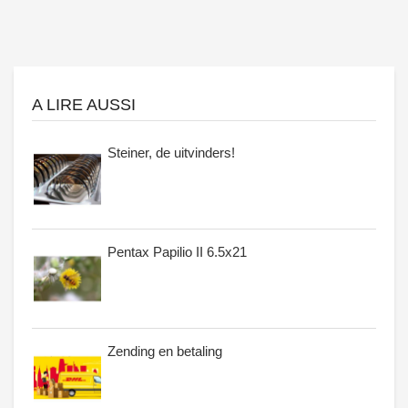
A LIRE AUSSI
Steiner, de uitvinders!
Pentax Papilio II 6.5x21
Zending en betaling