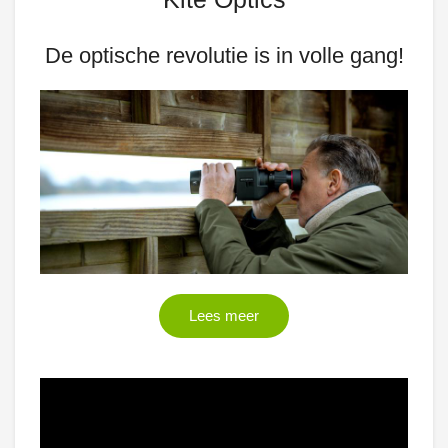
De optische revolutie is in volle gang!
Lees meer