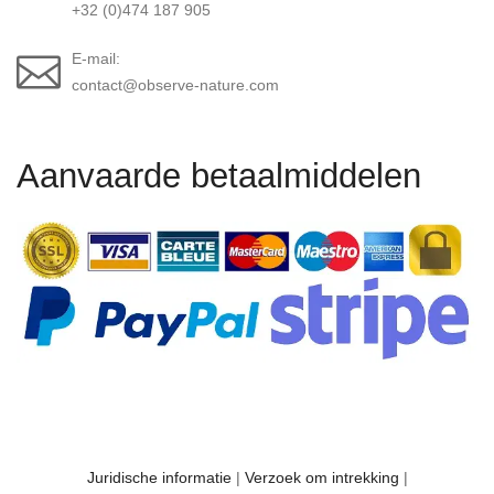
+32 (0)474 187 905
E-mail:
contact@observe-nature.com
Aanvaarde betaalmiddelen
Juridische informatie
|
Verzoek om intrekking
|